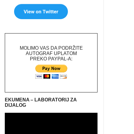
MOLIMO VAS DA PODRŽITE
AUTOGRAF UPLATOM
PREKO PAYPAL-A:
EKUMENA – LABORATORIJ ZA
DIJALOG