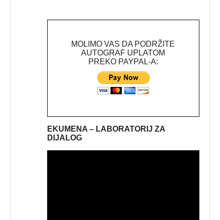
MOLIMO VAS DA PODRŽITE
AUTOGRAF UPLATOM
PREKO PAYPAL-A:
EKUMENA – LABORATORIJ ZA
DIJALOG