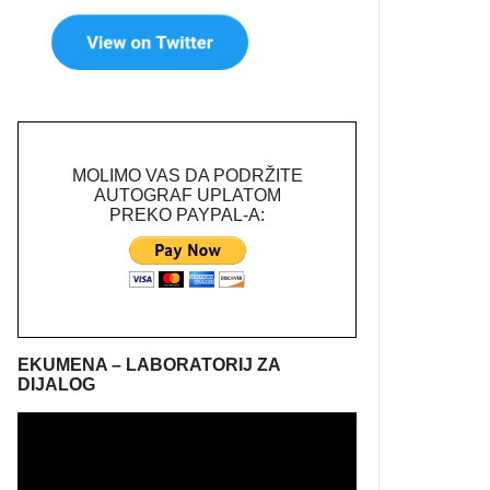
MOLIMO VAS DA PODRŽITE
AUTOGRAF UPLATOM
PREKO PAYPAL-A:
EKUMENA – LABORATORIJ ZA
DIJALOG